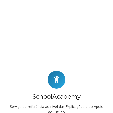
SchoolAcademy
Serviço de referência ao nível das Explicações e do Apoio
ao Estudo