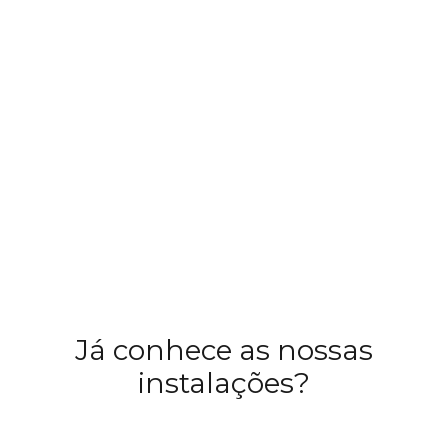
Já conhece as nossas
instalações?