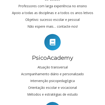
Professores com larga experiência no ensino
Apoio a todas as disciplinas e a todos os anos letivos
Objetivo: sucesso escolar e pessoal
Não espere mais… contacte-nos!
PsicoAcademy
Atuação transversal
Acompanhamento diário e personalizado
Intervenção psicopedagógica
Orientação escolar e vocacional
Métodos e estratégias de estudo