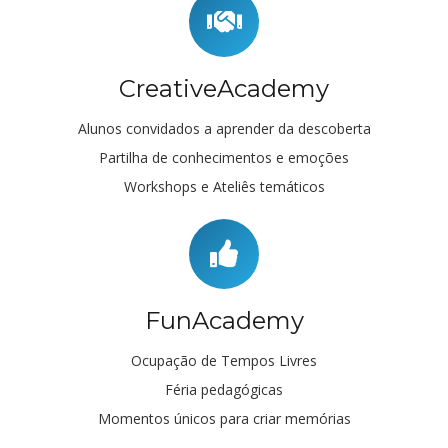
CreativeAcademy
Alunos convidados a aprender da descoberta
Partilha de conhecimentos e emoções
Workshops e Ateliês temáticos
FunAcademy
Ocupação de Tempos Livres
Féria pedagógicas
Momentos únicos para criar memórias